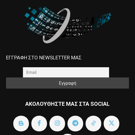
ΕΓΓΡΑΦΗ ΣΤΟ NEWSLETTER ΜΑΣ
ΑΚΟΛΟΥΘΗΣΤΕ ΜΑΣ ΣΤΑ SOCIAL