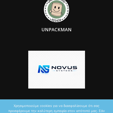
UNPACKMAN
Χρησιμοποιούμε cookies για να διασφαλίσουμε ότι σας
προσφέρουμε την καλύτερη εμπειρία στον ιστότοπό μας. Εάν