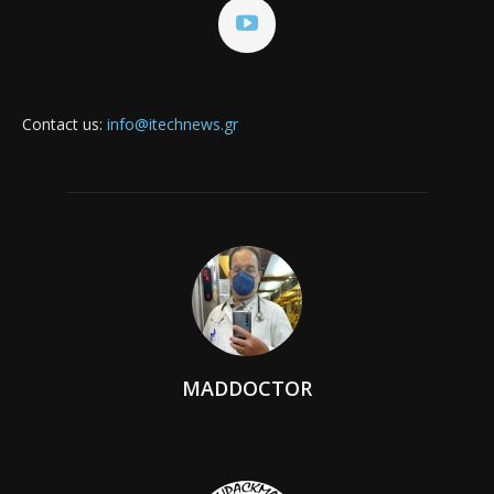
Contact us:
info@itechnews.gr
MADDOCTOR