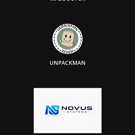
UNPACKMAN