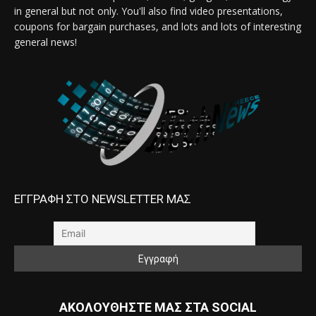
in general but not only. You'll also find video presentations,
coupons for bargain purchases, and lots and lots of interesting
general news!
ΕΓΓΡΑΦΗ ΣΤΟ NEWSLETTER ΜΑΣ
ΑΚΟΛΟΥΘΗΣΤΕ ΜΑΣ ΣΤΑ SOCIAL