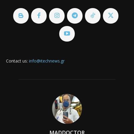
Contact us:
info@itechnews.gr
MADDOCTOR