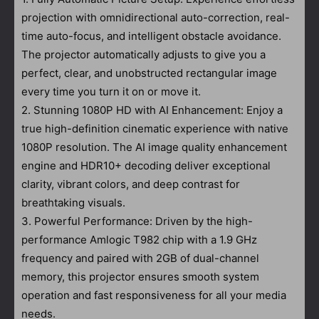
projection with omnidirectional auto-correction, real-
time auto-focus, and intelligent obstacle avoidance.
The projector automatically adjusts to give you a
perfect, clear, and unobstructed rectangular image
every time you turn it on or move it.
2. Stunning 1080P HD with AI Enhancement: Enjoy a
true high-definition cinematic experience with native
1080P resolution. The AI image quality enhancement
engine and HDR10+ decoding deliver exceptional
clarity, vibrant colors, and deep contrast for
breathtaking visuals.
3. Powerful Performance: Driven by the high-
performance Amlogic T982 chip with a 1.9 GHz
frequency and paired with 2GB of dual-channel
memory, this projector ensures smooth system
operation and fast responsiveness for all your media
needs.