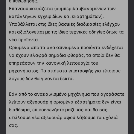
επιθεώρησης.
Επανασυσκευάζεται (συμπεριλαμβανομένων των
κατάλληλων εγχειριδίων και εξαρτημάτων).
Υποβάλλεται στις ίδιες βασικές διαδικασίες ελέγχου
και αξιολογείται με τις ίδιες τεχνικές οδηγίες όπως τα
νέα προϊόντα.
Ορισμένα από τα ανακαινισμένα προϊόντα ενδέχεται
να έχουν ελαφρά σημάδια φθοράς, τα οποία δεν θα
επηρεάσουν την κανονική λειτουργία του
μηχανήματος. Τα αιτήματα επιστροφής για τέτοιους
λόγους δεν θα γίνονται δεκτά.
Εάν από το ανακαινισμένο μηχάνημα που αγοράσατε
λείπουν αξεσουάρ ή ορισμένα εξαρτήματα δεν είναι
διαθέσιμα, επικοινωνήστε μαζί μας και θα σας
στείλουμε νέα αξεσουάρ αφού λάβουμε τα σχόλιά
σας.