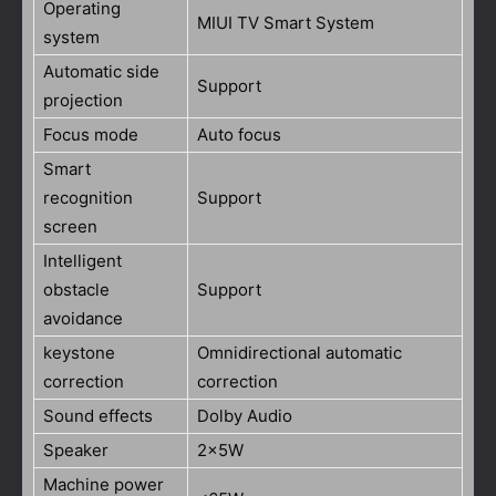
Operating
MIUI TV Smart System
system
Automatic side
Support
projection
Focus mode
Auto focus
Smart
recognition
Support
screen
Intelligent
obstacle
Support
avoidance
keystone
Omnidirectional automatic
correction
correction
Sound effects
Dolby Audio
Speaker
2x5W
Machine power