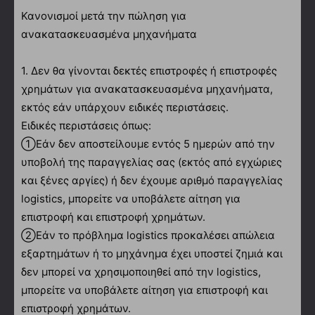
Κανονισμοί μετά την πώληση για
ανακατασκευασμένα μηχανήματα
1. Δεν θα γίνονται δεκτές επιστροφές ή επιστροφές
χρημάτων για ανακατασκευασμένα μηχανήματα,
εκτός εάν υπάρχουν ειδικές περιστάσεις.
Ειδικές περιστάσεις όπως:
①Εάν δεν αποστείλουμε εντός 5 ημερών από την
υποβολή της παραγγελίας σας (εκτός από εγχώριες
και ξένες αργίες) ή δεν έχουμε αριθμό παραγγελίας
logistics, μπορείτε να υποβάλετε αίτηση για
επιστροφή και επιστροφή χρημάτων.
②Εάν το πρόβλημα logistics προκαλέσει απώλεια
εξαρτημάτων ή το μηχάνημα έχει υποστεί ζημιά και
δεν μπορεί να χρησιμοποιηθεί από την logistics,
μπορείτε να υποβάλετε αίτηση για επιστροφή και
επιστροφή χρημάτων.