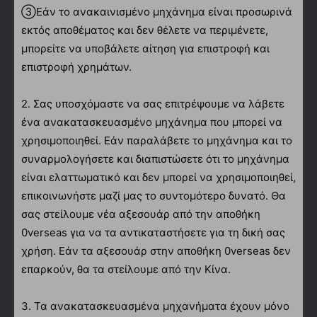
③Εάν το ανακαινισμένο μηχάνημα είναι προσωρινά
εκτός αποθέματος και δεν θέλετε να περιμένετε,
μπορείτε να υποβάλετε αίτηση για επιστροφή και
επιστροφή χρημάτων.
2. Σας υποσχόμαστε να σας επιτρέψουμε να λάβετε
ένα ανακατασκευασμένο μηχάνημα που μπορεί να
χρησιμοποιηθεί. Εάν παραλάβετε το μηχάνημα και το
συναρμολογήσετε και διαπιστώσετε ότι το μηχάνημα
είναι ελαττωματικό και δεν μπορεί να χρησιμοποιηθεί,
επικοινωνήστε μαζί μας το συντομότερο δυνατό. Θα
σας στείλουμε νέα αξεσουάρ από την αποθήκη
0verseas για να τα αντικαταστήσετε για τη δική σας
χρήση. Εάν τα αξεσουάρ στην αποθήκη 0verseas δεν
επαρκούν, θα τα στείλουμε από την Κίνα.
3. Τα ανακατασκευασμένα μηχανήματα έχουν μόνο