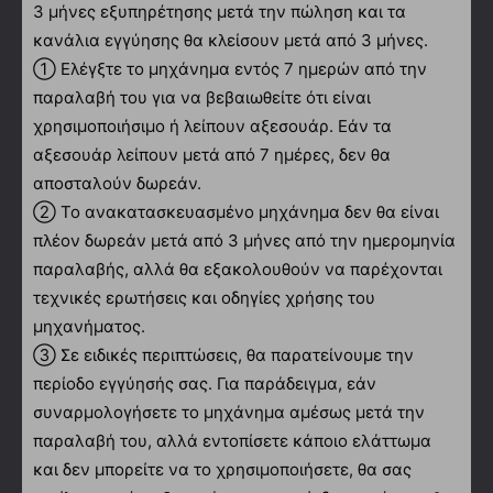
3 μήνες εξυπηρέτησης μετά την πώληση και τα
κανάλια εγγύησης θα κλείσουν μετά από 3 μήνες.
① Ελέγξτε το μηχάνημα εντός 7 ημερών από την
παραλαβή του για να βεβαιωθείτε ότι είναι
χρησιμοποιήσιμο ή λείπουν αξεσουάρ. Εάν τα
αξεσουάρ λείπουν μετά από 7 ημέρες, δεν θα
αποσταλούν δωρεάν.
② Το ανακατασκευασμένο μηχάνημα δεν θα είναι
πλέον δωρεάν μετά από 3 μήνες από την ημερομηνία
παραλαβής, αλλά θα εξακολουθούν να παρέχονται
τεχνικές ερωτήσεις και οδηγίες χρήσης του
μηχανήματος.
③ Σε ειδικές περιπτώσεις, θα παρατείνουμε την
περίοδο εγγύησής σας. Για παράδειγμα, εάν
συναρμολογήσετε το μηχάνημα αμέσως μετά την
παραλαβή του, αλλά εντοπίσετε κάποιο ελάττωμα
και δεν μπορείτε να το χρησιμοποιήσετε, θα σας