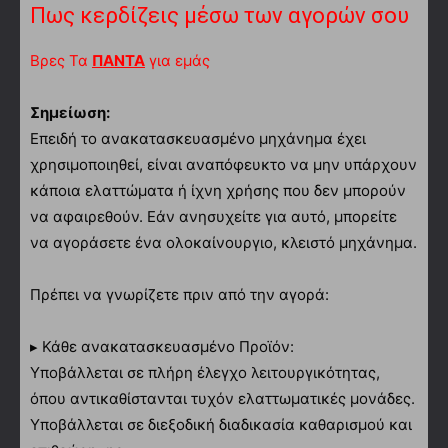
Πως κερδίζεις μέσω των αγορών σου
Βρες Τα
ΠΑΝΤΑ
για εμάς
Σημείωση:
Επειδή το ανακατασκευασμένο μηχάνημα έχει
χρησιμοποιηθεί, είναι αναπόφευκτο να μην υπάρχουν
κάποια ελαττώματα ή ίχνη χρήσης που δεν μπορούν
να αφαιρεθούν. Εάν ανησυχείτε για αυτό, μπορείτε
να αγοράσετε ένα ολοκαίνουργιο, κλειστό μηχάνημα.
Πρέπει να γνωρίζετε πριν από την αγορά:
▸ Κάθε ανακατασκευασμένο Προϊόν:
Υποβάλλεται σε πλήρη έλεγχο λειτουργικότητας,
όπου αντικαθίστανται τυχόν ελαττωματικές μονάδες.
Υποβάλλεται σε διεξοδική διαδικασία καθαρισμού και