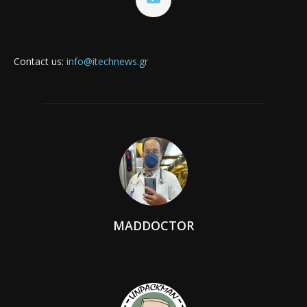
Contact us:
info@itechnews.gr
MADDOCTOR