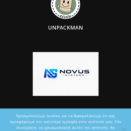
UNPACKMAN
Χρησιμοποιούμε cookies για να διασφαλίσουμε ότι σας
προσφέρουμε την καλύτερη εμπειρία στον ιστότοπό μας. Εάν
© 2026 by iTechNews.gr
συνεχίσετε να χρησιμοποιείτε αυτόν τον ιστότοπο, θα