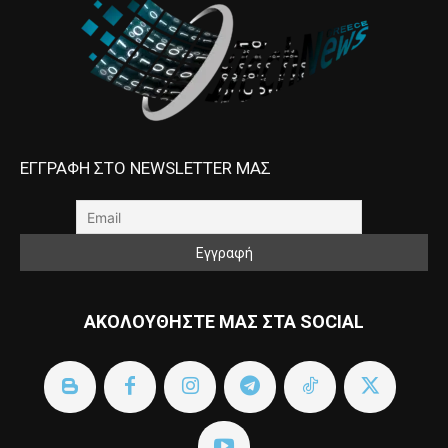
ΕΓΓΡΑΦΗ ΣΤΟ NEWSLETTER ΜΑΣ
ΑΚΟΛΟΥΘΗΣΤΕ ΜΑΣ ΣΤΑ SOCIAL