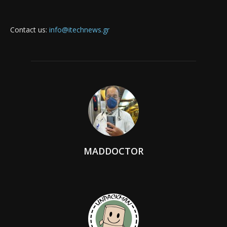
Contact us:
info@itechnews.gr
MADDOCTOR