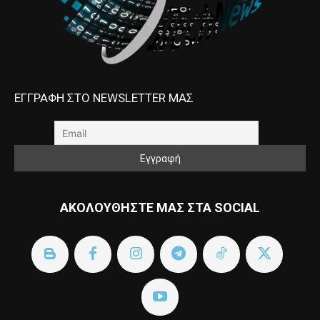
ΕΓΓΡΑΦΗ ΣΤΟ NEWSLETTER ΜΑΣ
ΑΚΟΛΟΥΘΗΣΤΕ ΜΑΣ ΣΤΑ SOCIAL