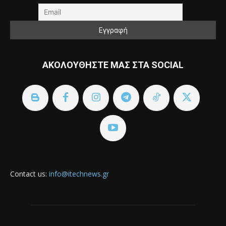
ΑΚΟΛΟΥΘΗΣΤΕ ΜΑΣ ΣΤΑ SOCIAL
Contact us:
info@itechnews.gr