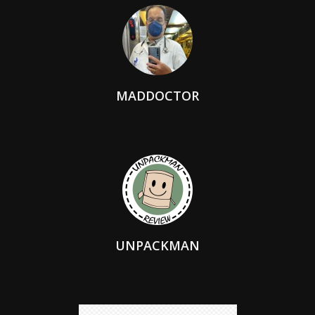
MADDOCTOR
UNPACKMAN