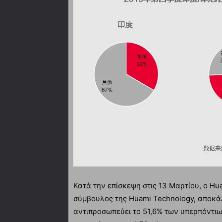
Κατά την επίσκεψη στις 13 Μαρτίου, ο Hu
σύμβουλος της Huami Technology, αποκά
αντιπροσωπεύει το 51,6% των υπερπόντιω