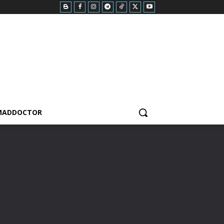
MADDOCTOR