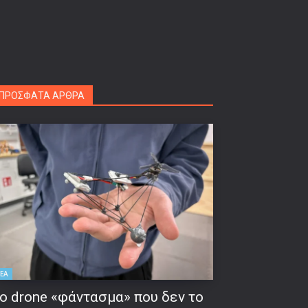
ΠΡΟΣΦΑΤΑ ΑΡΘΡΑ
ΕΑ
ο drone «φάντασμα» που δεν το