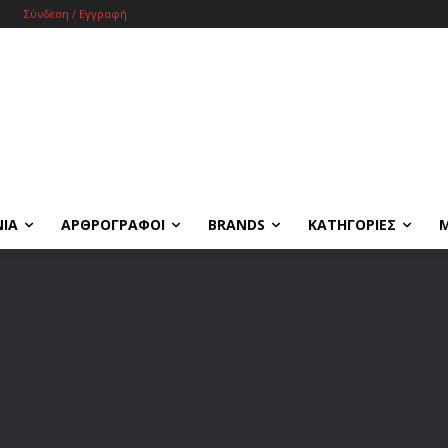
Σύνδεση / Εγγραφή
ΝΙΑ
ΑΡΘΡΟΓΡΑΦΟΙ
BRANDS
ΚΑΤΗΓΟΡΙΕΣ