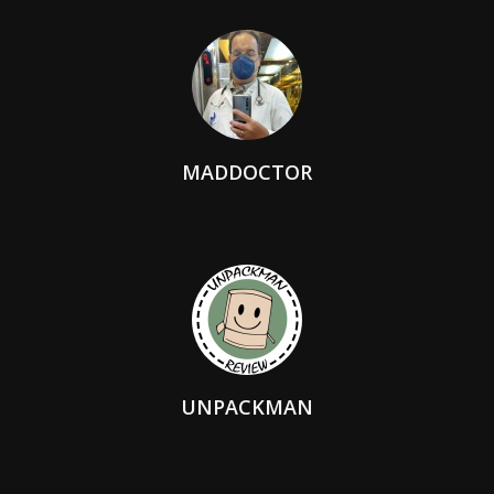
MADDOCTOR
UNPACKMAN