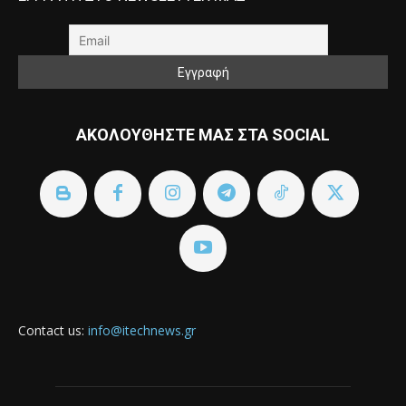
ΑΚΟΛΟΥΘΗΣΤΕ ΜΑΣ ΣΤΑ SOCIAL
Contact us:
info@itechnews.gr