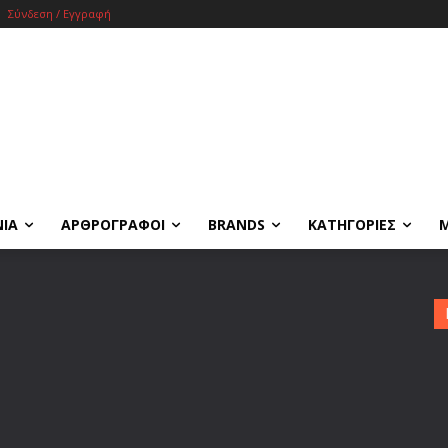
Σύνδεση / Εγγραφή
ΝΙΑ
ΑΡΘΡΟΓΡΑΦΟΙ
BRANDS
ΚΑΤΗΓΟΡΙΕΣ