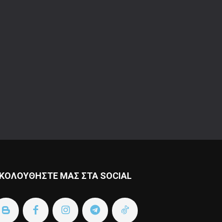
ΚΟΛΟΥΘΗΣΤΕ ΜΑΣ ΣΤΑ SOCIAL