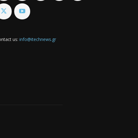
ntact us:
info@itechnews.gr