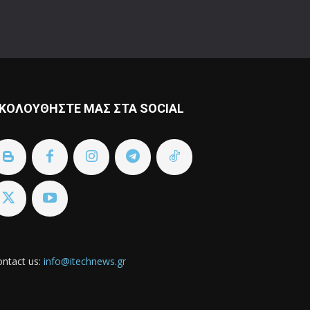
ΚΟΛΟΥΘΗΣΤΕ ΜΑΣ ΣΤΑ SOCIAL
ntact us:
info@itechnews.gr