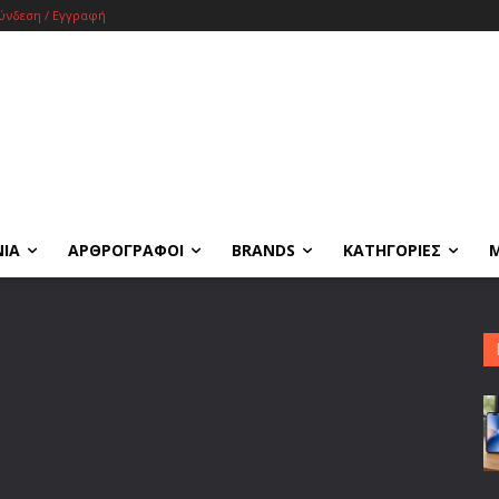
ύνδεση / Εγγραφή
ΝΙΑ
ΑΡΘΡΟΓΡΑΦΟΙ
BRANDS
ΚΑΤΗΓΟΡΙΕΣ