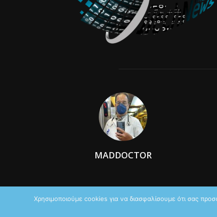
MADDOCTOR
Χρησιμοποιούμε cookies για να διασφαλίσουμε ότι σας προσ