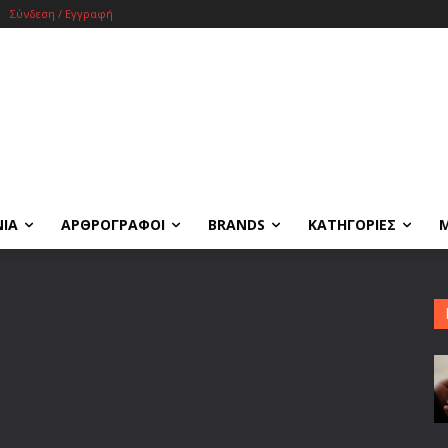
Σύνδεση / Εγγραφή
ΝΙΑ
ΑΡΘΡΟΓΡΑΦΟΙ
BRANDS
ΚΑΤΗΓΟΡΙΕΣ