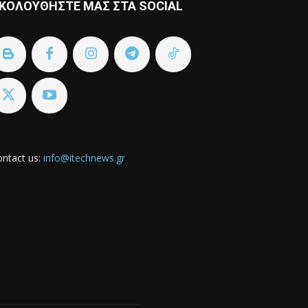
ΚΟΛΟΥΘΗΣΤΕ ΜΑΣ ΣΤΑ SOCIAL
ntact us:
info@itechnews.gr