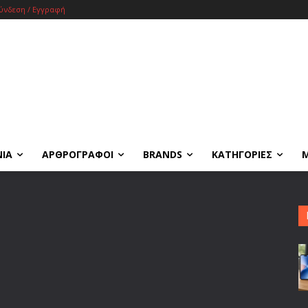
ύνδεση / Εγγραφή
ΝΙΑ
ΑΡΘΡΟΓΡΑΦΟΙ
BRANDS
ΚΑΤΗΓΟΡΙΕΣ