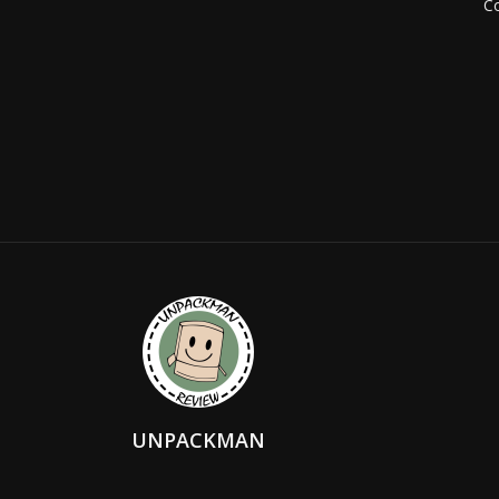
Co
UNPACKMAN