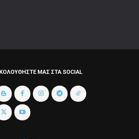
ΚΟΛΟΥΘΗΣΤΕ ΜΑΣ ΣΤΑ SOCIAL