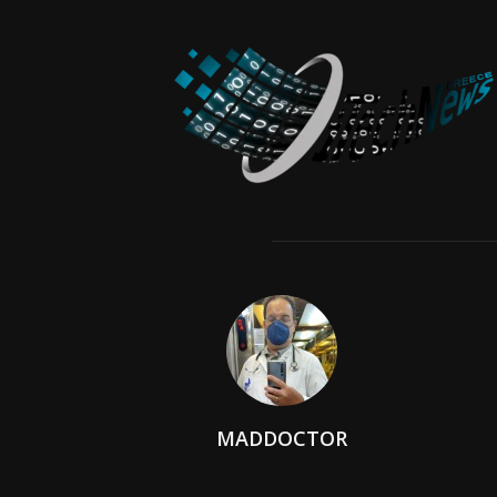
MADDOCTOR