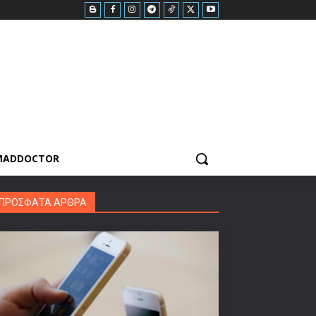
MADDOCTOR
ΠΡΟΣΦΑΤΑ ΑΡΘΡΑ