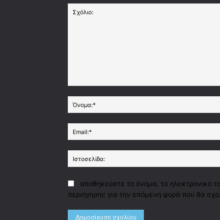
Σχόλιο:
αποθηκεύστε το όνομα, το ηλεκτρονικό τ
περιήγησης για την επόμενη φορά που θα σχο