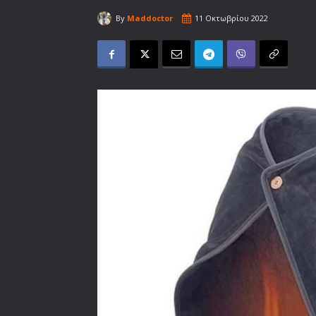
By
Maddoctor
11 Οκτωβρίου 2022