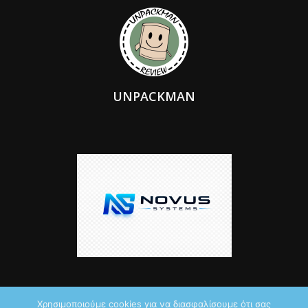
UNPACKMAN
Χρησιμοποιούμε cookies για να διασφαλίσουμε ότι σας