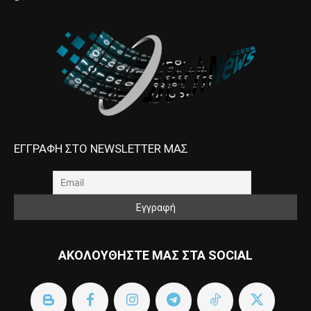
ΕΓΓΡΑΦΗ ΣΤΟ NEWSLETTER ΜΑΣ
ΑΚΟΛΟΥΘΗΣΤΕ ΜΑΣ ΣΤΑ SOCIAL