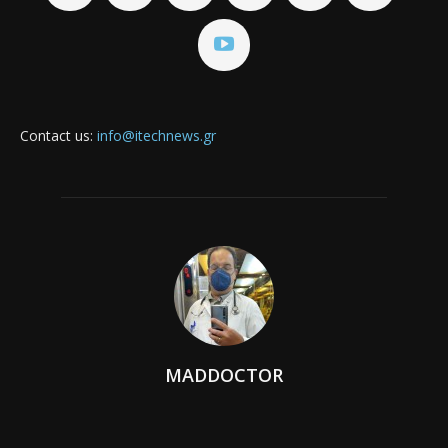
Contact us:
info@itechnews.gr
MADDOCTOR