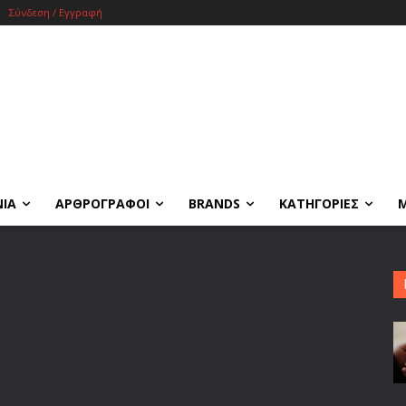
Σύνδεση / Εγγραφή
ΝΙΑ
ΑΡΘΡΟΓΡΑΦΟΙ
BRANDS
ΚΑΤΗΓΟΡΙΕΣ