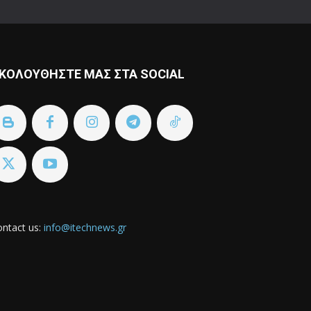
ΚΟΛΟΥΘΗΣΤΕ ΜΑΣ ΣΤΑ SOCIAL
ntact us:
info@itechnews.gr