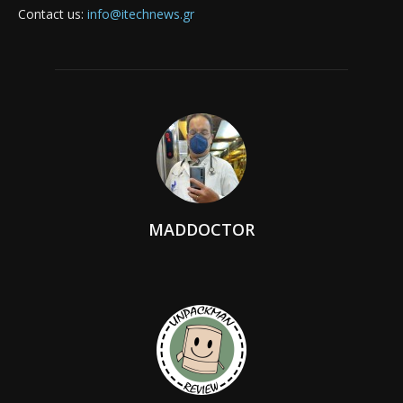
Contact us:
info@itechnews.gr
MADDOCTOR