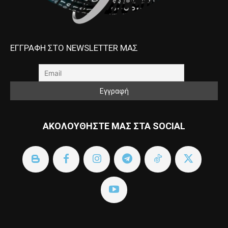
ΕΓΓΡΑΦΗ ΣΤΟ NEWSLETTER ΜΑΣ
ΑΚΟΛΟΥΘΗΣΤΕ ΜΑΣ ΣΤΑ SOCIAL