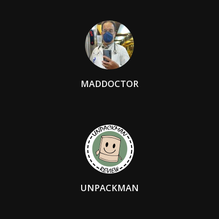
MADDOCTOR
UNPACKMAN