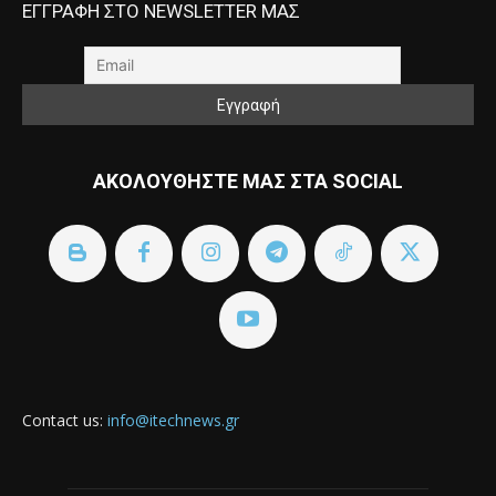
ΕΓΓΡΑΦΗ ΣΤΟ NEWSLETTER ΜΑΣ
ΑΚΟΛΟΥΘΗΣΤΕ ΜΑΣ ΣΤΑ SOCIAL
Contact us:
info@itechnews.gr