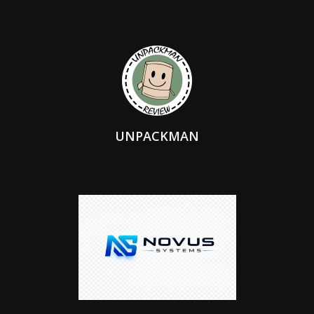
UNPACKMAN