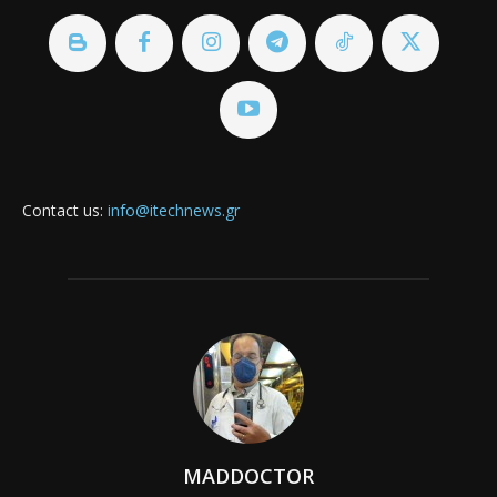
Contact us:
info@itechnews.gr
MADDOCTOR