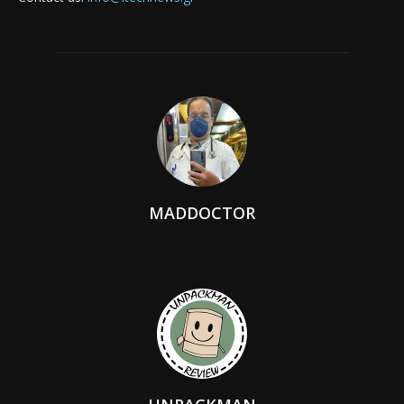
MADDOCTOR