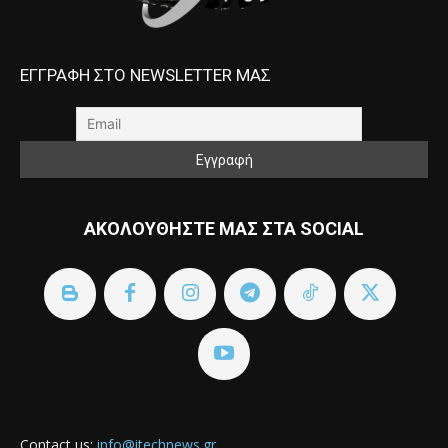
ΕΓΓΡΑΦΗ ΣΤΟ NEWSLETTER ΜΑΣ
ΑΚΟΛΟΥΘΗΣΤΕ ΜΑΣ ΣΤΑ SOCIAL
Contact us:
info@itechnews.gr