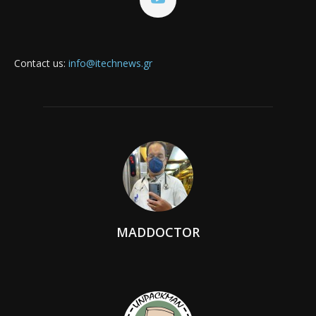
Contact us:
info@itechnews.gr
MADDOCTOR