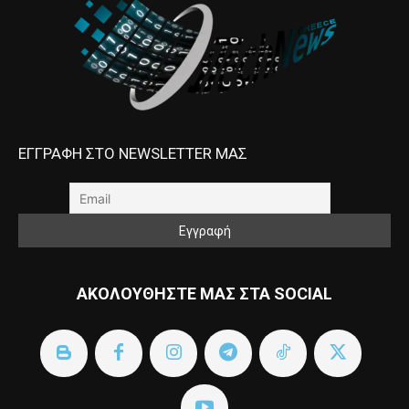
ΕΓΓΡΑΦΗ ΣΤΟ NEWSLETTER ΜΑΣ
ΑΚΟΛΟΥΘΗΣΤΕ ΜΑΣ ΣΤΑ SOCIAL