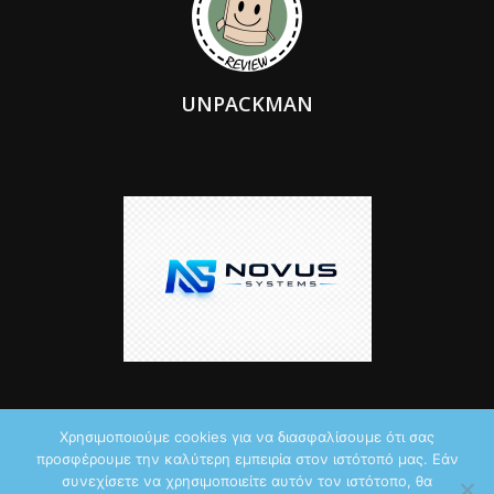
UNPACKMAN
Χρησιμοποιούμε cookies για να διασφαλίσουμε ότι σας
προσφέρουμε την καλύτερη εμπειρία στον ιστότοπό μας. Εάν
© 2026 by iTechNews.gr
συνεχίσετε να χρησιμοποιείτε αυτόν τον ιστότοπο, θα