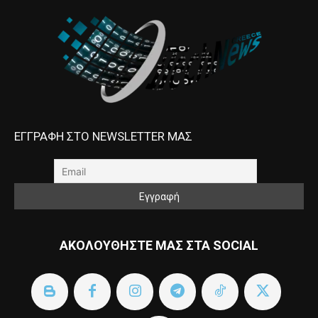
ΕΓΓΡΑΦΗ ΣΤΟ NEWSLETTER ΜΑΣ
ΑΚΟΛΟΥΘΗΣΤΕ ΜΑΣ ΣΤΑ SOCIAL