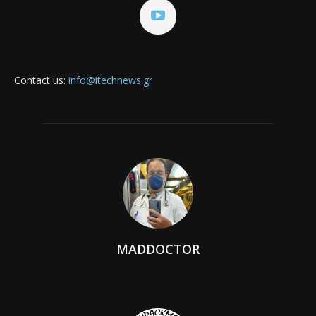
Contact us:
info@itechnews.gr
MADDOCTOR