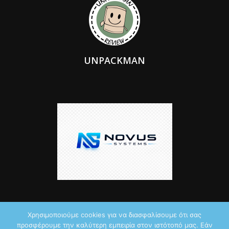
UNPACKMAN
Χρησιμοποιούμε cookies για να διασφαλίσουμε ότι σας
προσφέρουμε την καλύτερη εμπειρία στον ιστότοπό μας. Εάν