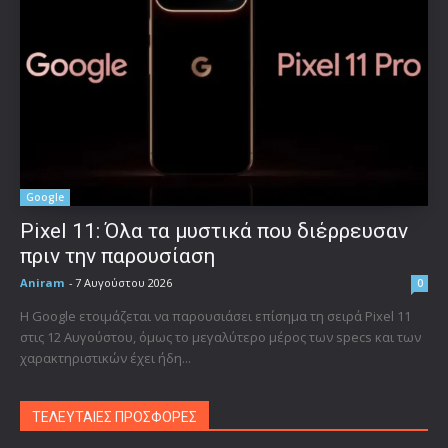
Google
Pixel 11: Όλα τα μυστικά που διέρρευσαν
πριν την παρουσίαση
Aniram
-
7 Αυγούστου 2026
0
Η Google ετοιμάζεται να παρουσιάσει επίσημα τη σειρά Pixel 11
στις 12 Αυγούστου, όμως το μεγαλύτερο μέρος των specs και των
χαρακτηριστικών έχει ήδη...
ΤΕΛΕΥΤΑΙΕΣ ΠΡΟΣΦΟΡΕΣ