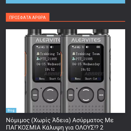
ΠΡΟΣΦΑΤΑ ΑΡΘΡΑ
Blog
Νόμιμος (Χωρίς Άδεια) Ασύρματος Με
ΠΑΓΚΟΣΜΙΑ Κάλυψη για ΟΛΟΥΣ!? 2