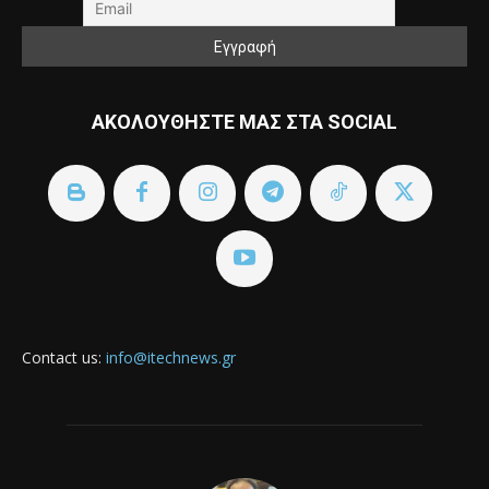
ΑΚΟΛΟΥΘΗΣΤΕ ΜΑΣ ΣΤΑ SOCIAL
Contact us:
info@itechnews.gr