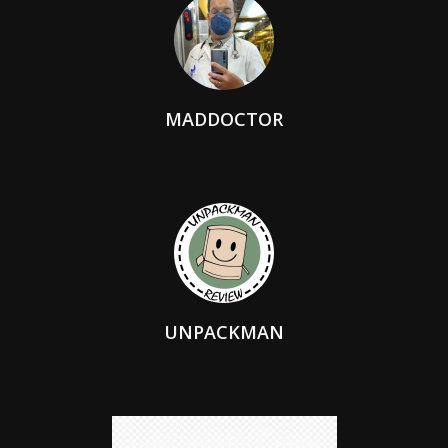
MADDOCTOR
UNPACKMAN