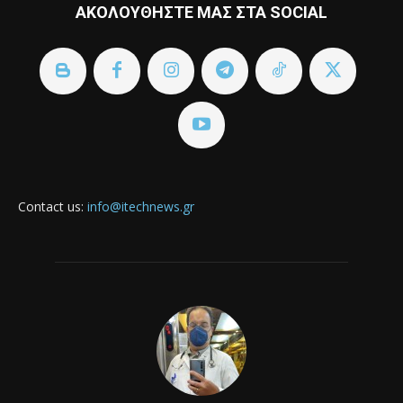
ΑΚΟΛΟΥΘΗΣΤΕ ΜΑΣ ΣΤΑ SOCIAL
Contact us:
info@itechnews.gr