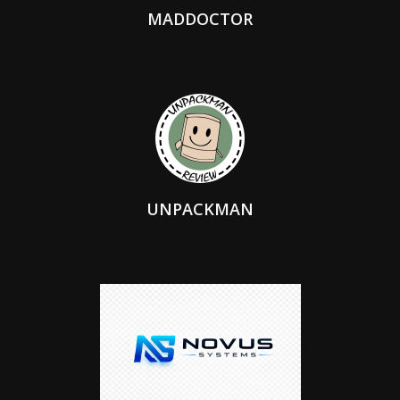
MADDOCTOR
UNPACKMAN