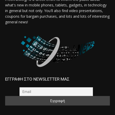
what's new in mobile phones, tablets, gadgets, in technology
in general but not only. You'll also find video presentations,
coupons for bargain purchases, and lots and lots of interesting
general news!
ΕΓΓΡΑΦΗ ΣΤΟ NEWSLETTER ΜΑΣ