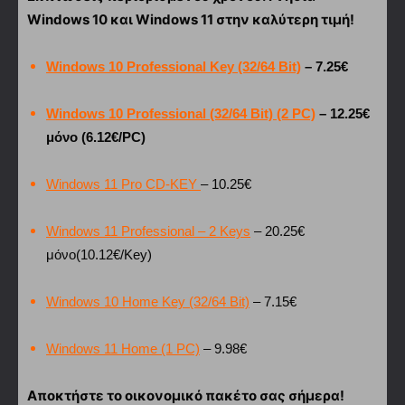
Windows 10 και Windows 11 στην καλύτερη τιμή!
Windows 10 Professional Key (32/64 Bit)
– 7.25€
Windows 10 Professional (32/64 Bit) (2 PC)
– 12.25€
μόνο (6.12€/PC)
Windows 11 Pro CD-KEY
– 10.25€
Windows 11 Professional – 2 Keys
– 20.25€
μόνο(10.12€/Key)
Windows 10 Home Key (32/64 Bit)
– 7.15€
Windows 11 Home (1 PC)
– 9.98€
Αποκτήστε το οικονομικό πακέτο σας σήμερα!