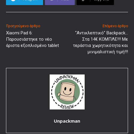
Προηγούμενο άρθρο
Επόμενο άρθρο
Xiaomi Pad 6:
“Αντικλεπτικό” Backpack…
Παρουσιάστηκε το νέο
Στα 14€ ΚΟΜΠΛΕ!!! Με
άριστα εξοπλισμένο tablet
τεράστια χωρητικότητα και
μινιμαλιστική τιμή!!!
Unpackman