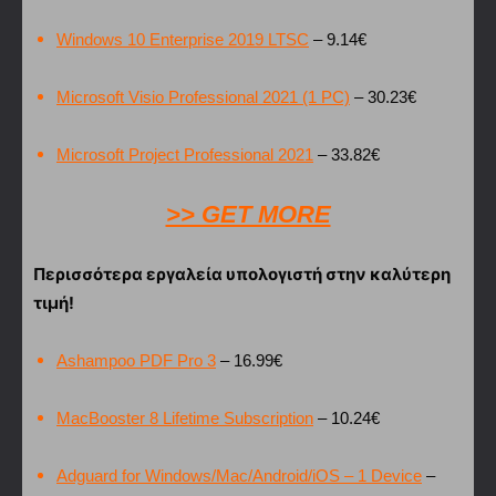
Windows 10 Enterprise 2019 LTSC
– 9.14€
Microsoft Visio Professional 2021 (1 PC)
– 30.23
€
Microsoft Project Professional 2021
– 33.82
€
>> GET MORE
Περισσότερα εργαλεία υπολογιστή στην καλύτερη
τιμή!
Ashampoo PDF Pro 3
– 16.99€
MacBooster 8 Lifetime Subscription
– 10.24€
Adguard for Windows/Mac/Android/iOS – 1 Device
–