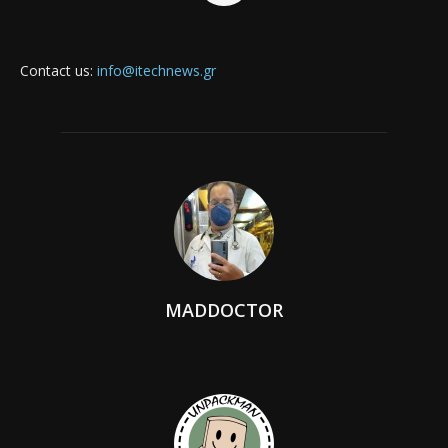
Contact us:
info@itechnews.gr
MADDOCTOR