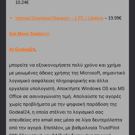
10.24€
Internet Download Manager – 1 PC / Lifetime
– 19.99€
Get More Tools>>>
At Godeal24
,
μπορείτε να εξοικονομήσετε πολύ χρόνο και χρήμα
με μειωμένες άδειες χρήσης της Microsoft, σημαντικό
λογισμικό ασφάλειας πληροφορικής και άλλα
εργαλεία υπολογιστή. Αποκτήστε Windows OS και MS
Office σε ασυναγώνιστη τιμή. Απολαύστε τις αγορές
χωρίς προβλήματα με την ψηφιακή παράδοση της
Godeal24, η οποία στέλνει το λογισμικό σας
απευθείας στο email σας μέσα σε λίγα δευτερόλεπτα
από την αγορά. Επιπλέον, με βαθμολογία TrustPilot