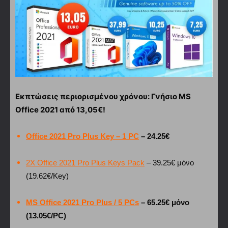
Εκπτώσεις περιορισμένου χρόνου: Γνήσιο MS
Office 2021 από 13,05€!
Office 2021 Pro Plus Key – 1 PC
– 24.25€
2X Office 2021 Pro Plus Keys Pack
– 39.25€ μόνο
(19.62€/Key)
MS Office 2021 Pro Plus / 5 PCs
– 65.25€ μόνο
(13.05€/PC)