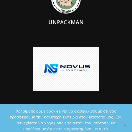
UNPACKMAN
Χρησιμοποιούμε cookies για να διασφαλίσουμε ότι σας
προσφέρουμε την καλύτερη εμπειρία στον ιστότοπό μας. Εάν
© 2026 by iTechNews.gr
συνεχίσετε να χρησιμοποιείτε αυτόν τον ιστότοπο, θα
υποθέσουμε ότι είστε ευχαριστημένοι με αυτό.