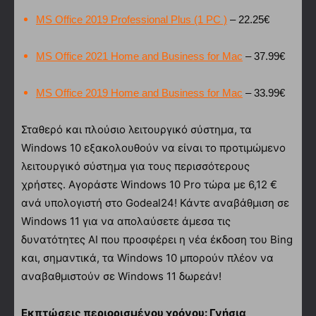
MS Office 2019 Professional Plus (1 PC )
– 22.25€
MS Office 2021 Home and Business for Mac
– 37.99€
MS Office 2019 Home and Business for Mac
– 33.99€
Σταθερό και πλούσιο λειτουργικό σύστημα, τα
Windows 10 εξακολουθούν να είναι το προτιμώμενο
λειτουργικό σύστημα για τους περισσότερους
χρήστες. Αγοράστε Windows 10 Pro τώρα με 6,12 €
ανά υπολογιστή στο Godeal24! Κάντε αναβάθμιση σε
Windows 11 για να απολαύσετε άμεσα τις
δυνατότητες AI που προσφέρει η νέα έκδοση του Bing
και, σημαντικά, τα Windows 10 μπορούν πλέον να
αναβαθμιστούν σε Windows 11 δωρεάν!
Εκπτώσεις περιορισμένου χρόνου: Γνήσια