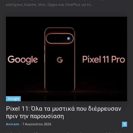
κατόχους Xiaomi, Vivo, Oppo και OnePlus να το...
Google
Pixel 11: Όλα τα μυστικά που διέρρευσαν
πριν την παρουσίαση
Aniram
-
7 Αυγούστου 2026
0