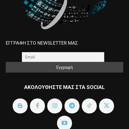
ΕΓΓΡΑΦΗ ΣΤΟ NEWSLETTER ΜΑΣ
ΑΚΟΛΟΥΘΗΣΤΕ ΜΑΣ ΣΤΑ SOCIAL