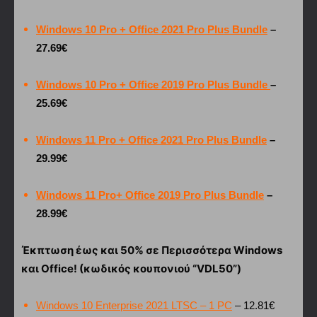
Windows 10 Pro + Office 2021 Pro Plus Bundle
–
27.69€
Windows 10 Pro + Office 2019 Pro Plus Bundle
–
25.69€
Windows 11 Pro + Office 2021 Pro Plus Bundle
–
29.99€
Windows 11 Pro+ Office 2019 Pro Plus Bundle
–
28.99€
Έκπτωση έως και 50% σε Περισσότερα Windows
και Office! (κωδικός κουπονιού “VDL50”)
Windows 10 Enterprise 2021 LTSC – 1 PC
– 12.81€