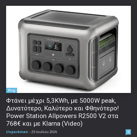
Blog
Φτάνει μέχρι 5,3KWh, με 5000W peak,
Δυνατότερο, Καλύτερο και Φθηνότερο!
Power Station Allpowers R2500 V2 στα
768€ και με Klarna (Video)
Unpackman
-
25 Ιουλίου 2026
0