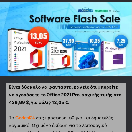
Είναι δύσκολο να φανταστεί κανείς ότι μπορείτε
να αγοράσετε το Office 2021 Pro, αρχικής τιμής στα
439,99 $, για μόλις 13,05 €.
Το
σας προσφέρει φθηνό και δημοφιλές
Godeal24
λογισμικό. Όχι μόνο έκδοση για το λειτουργικό