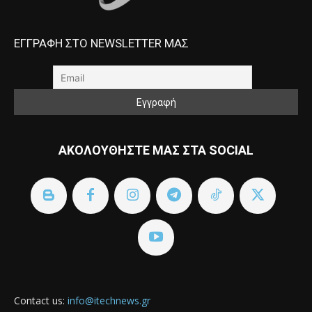
ΕΓΓΡΑΦΗ ΣΤΟ NEWSLETTER ΜΑΣ
ΑΚΟΛΟΥΘΗΣΤΕ ΜΑΣ ΣΤΑ SOCIAL
Contact us:
info@itechnews.gr