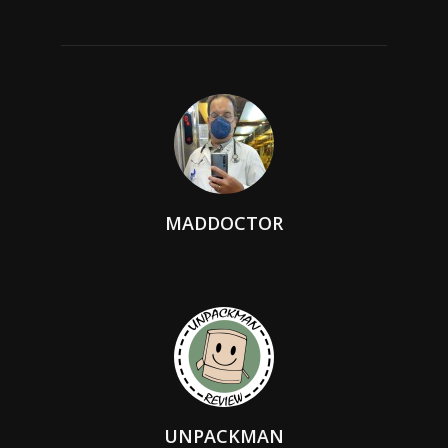
MADDOCTOR
UNPACKMAN