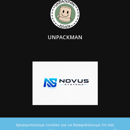
UNPACKMAN
Χρησιμοποιούμε cookies για να διασφαλίσουμε ότι σας