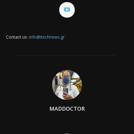
Contact us:
info@itechnews.gr
MADDOCTOR