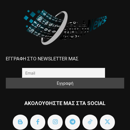
ΕΓΓΡΑΦΗ ΣΤΟ NEWSLETTER ΜΑΣ
ΑΚΟΛΟΥΘΗΣΤΕ ΜΑΣ ΣΤΑ SOCIAL