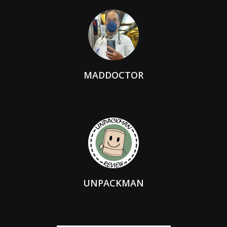
MADDOCTOR
UNPACKMAN