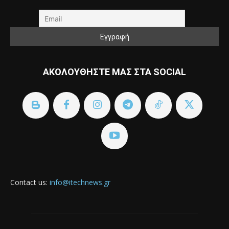
ΑΚΟΛΟΥΘΗΣΤΕ ΜΑΣ ΣΤΑ SOCIAL
Contact us:
info@itechnews.gr