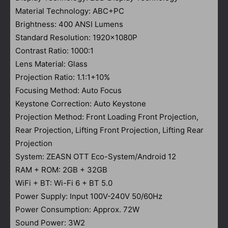
Material Technology: ABC+PC
Brightness: 400 ANSI Lumens
Standard Resolution: 1920x1080P
Contrast Ratio: 1000:1
Lens Material: Glass
Projection Ratio: 1.1:1+10%
Focusing Method: Auto Focus
Keystone Correction: Auto Keystone
Projection Method: Front Loading Front Projection,
Rear Projection, Lifting Front Projection, Lifting Rear
Projection
System: ZEASN OTT Eco-System/Android 12
RAM + ROM: 2GB + 32GB
WiFi + BT: Wi-Fi 6 + BT 5.0
Power Supply: Input 100V-240V 50/60Hz
Power Consumption: Approx. 72W
Sound Power: 3W2