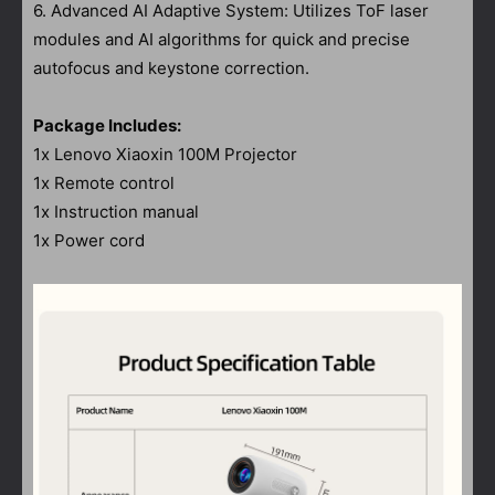
6. Advanced AI Adaptive System: Utilizes ToF laser
modules and AI algorithms for quick and precise
autofocus and keystone correction.
Package Includes:
1x Lenovo Xiaoxin 100M Projector
1x Remote control
1x Instruction manual
1x Power cord