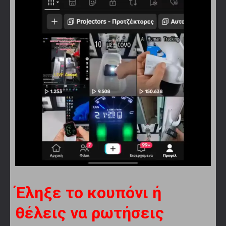
Έληξε το κουπόνι ή
θέλεις να ρωτήσεις