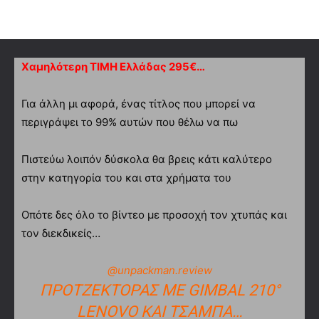
Χαμηλότερη ΤΙΜΗ Ελλάδας 295€…
Για άλλη μι αφορά, ένας τίτλος που μπορεί να
περιγράψει το 99% αυτών που θέλω να πω
Πιστεύω λοιπόν δύσκολα θα βρεις κάτι καλύτερο
στην κατηγορία του και στα χρήματα του
Οπότε δες όλο το βίντεο με προσοχή τον χτυπάς και
τον διεκδικείς…
@unpackman.review
ΠΡΟΤΖΈΚΤΟΡΑΣ ΜΕ GIMBAL 210°
LENOVO ΚΑΙ ΤΣΑΜΠΑ…