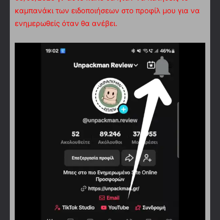
καμπανάκι των ειδοποιήσεων στο προφίλ μου για να
ενημερωθείς όταν θα ανέβει.