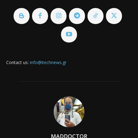
Contact us:
info@itechnews.gr
MADDOCTOR