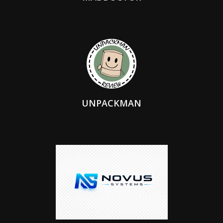
UNPACKMAN