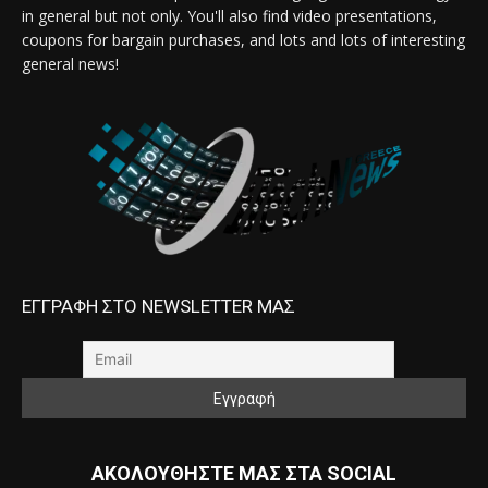
in general but not only. You'll also find video presentations,
coupons for bargain purchases, and lots and lots of interesting
general news!
ΕΓΓΡΑΦΗ ΣΤΟ NEWSLETTER ΜΑΣ
ΑΚΟΛΟΥΘΗΣΤΕ ΜΑΣ ΣΤΑ SOCIAL