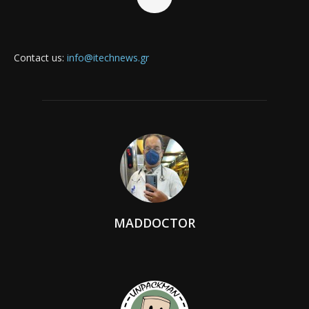
Contact us:
info@itechnews.gr
MADDOCTOR