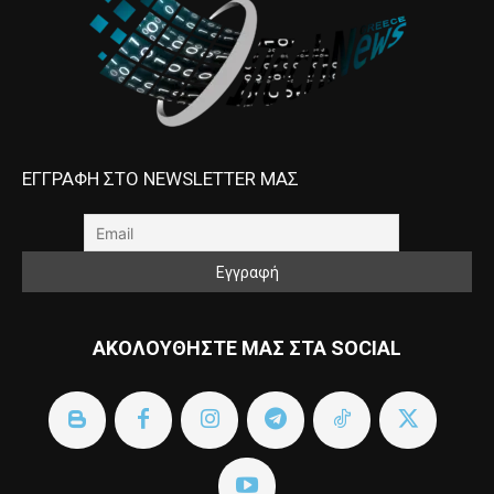
ΕΓΓΡΑΦΗ ΣΤΟ NEWSLETTER ΜΑΣ
ΑΚΟΛΟΥΘΗΣΤΕ ΜΑΣ ΣΤΑ SOCIAL