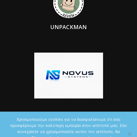
UNPACKMAN
Χρησιμοποιούμε cookies για να διασφαλίσουμε ότι σας
προσφέρουμε την καλύτερη εμπειρία στον ιστότοπό μας. Εάν
© 2026 by iTechNews.gr
συνεχίσετε να χρησιμοποιείτε αυτόν τον ιστότοπο, θα