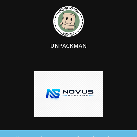
UNPACKMAN