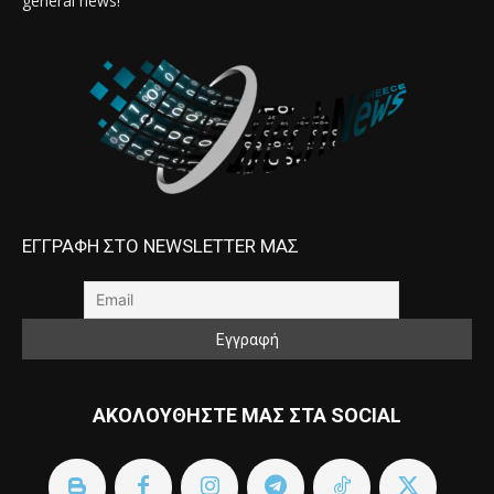
general news!
ΕΓΓΡΑΦΗ ΣΤΟ NEWSLETTER ΜΑΣ
ΑΚΟΛΟΥΘΗΣΤΕ ΜΑΣ ΣΤΑ SOCIAL