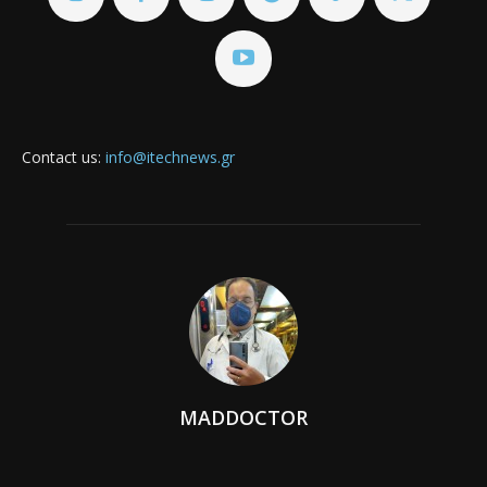
Contact us:
info@itechnews.gr
MADDOCTOR