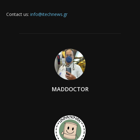
Contact us:
info@itechnews.gr
MADDOCTOR