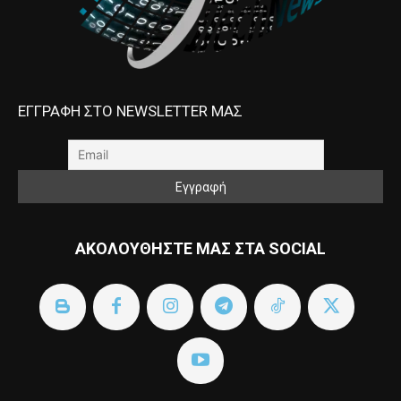
ΕΓΓΡΑΦΗ ΣΤΟ NEWSLETTER ΜΑΣ
ΑΚΟΛΟΥΘΗΣΤΕ ΜΑΣ ΣΤΑ SOCIAL