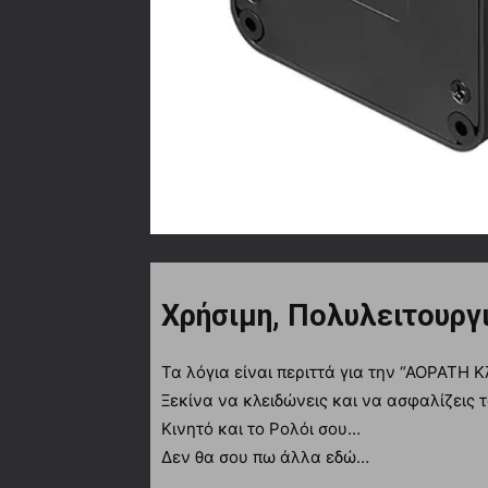
Χρήσιμη, Πολυλειτουργ
Τα λόγια είναι περιττά για την “ΑΟΡΑΤΗ Κ
Ξεκίνα να κλειδώνεις και να ασφαλίζεις 
Κινητό και το Ρολόι σου…
Δεν θα σου πω άλλα εδώ…