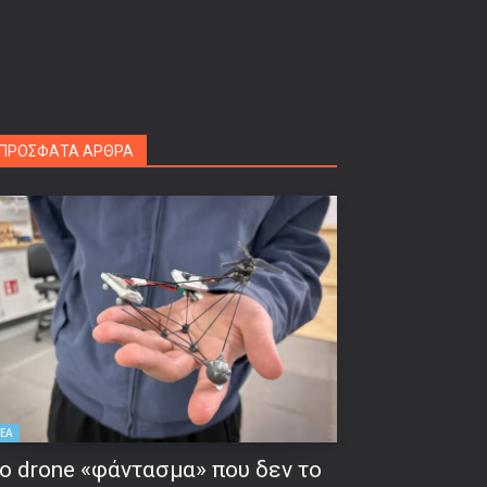
ΠΡΟΣΦΑΤΑ ΑΡΘΡΑ
ΕΑ
ο drone «φάντασμα» που δεν το