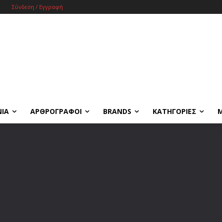
Σύνδεση / Εγγραφή
ΝΙΑ
ΑΡΘΡΟΓΡΑΦΟΙ
BRANDS
ΚΑΤΗΓΟΡΙΕΣ