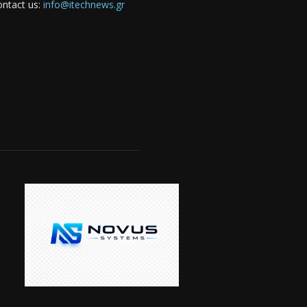
ntact us:
info@itechnews.gr