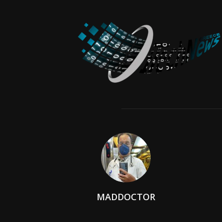
MADDOCTOR