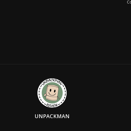
Co
UNPACKMAN