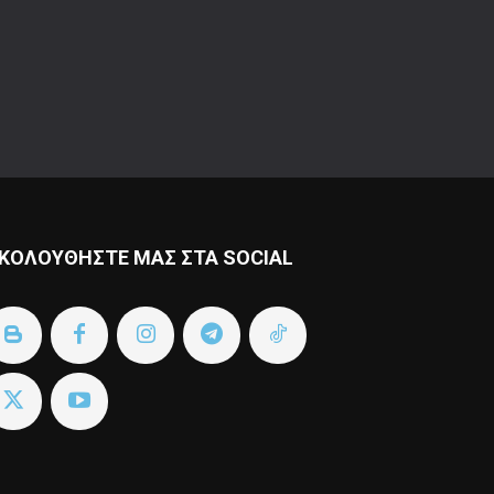
ΚΟΛΟΥΘΗΣΤΕ ΜΑΣ ΣΤΑ SOCIAL