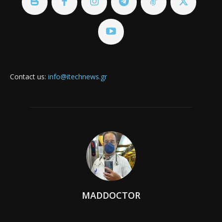
Contact us:
info@itechnews.gr
MADDOCTOR