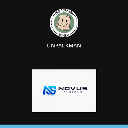
UNPACKMAN