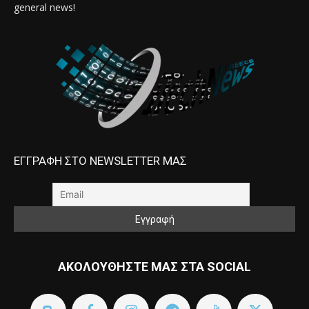
general news!
ΕΓΓΡΑΦΗ ΣΤΟ NEWSLETTER ΜΑΣ
ΑΚΟΛΟΥΘΗΣΤΕ ΜΑΣ ΣΤΑ SOCIAL