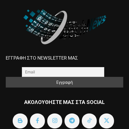
ΕΓΓΡΑΦΗ ΣΤΟ NEWSLETTER ΜΑΣ
ΑΚΟΛΟΥΘΗΣΤΕ ΜΑΣ ΣΤΑ SOCIAL