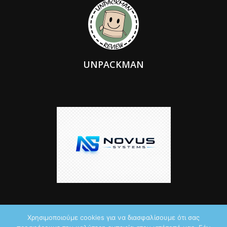
UNPACKMAN
Χρησιμοποιούμε cookies για να διασφαλίσουμε ότι σας