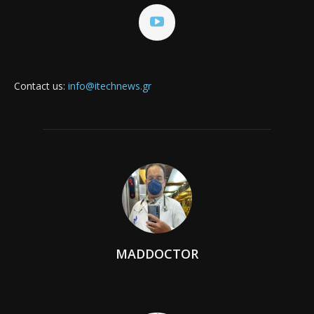
Contact us:
info@itechnews.gr
MADDOCTOR