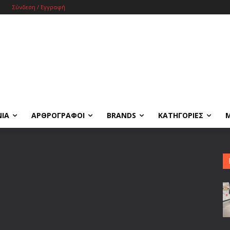
Σύνδεση / Εγγραφή
ΝΙΑ
ΑΡΘΡΟΓΡΑΦΟΙ
BRANDS
ΚΑΤΗΓΟΡΙΕΣ