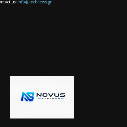
ntact us:
info@itechnews.gr