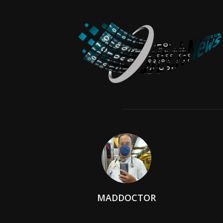
MADDOCTOR