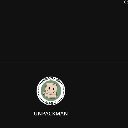
Co
UNPACKMAN