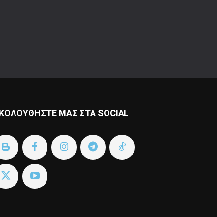
ΚΟΛΟΥΘΗΣΤΕ ΜΑΣ ΣΤΑ SOCIAL