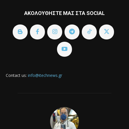
ΑΚΟΛΟΥΘΗΣΤΕ ΜΑΣ ΣΤΑ SOCIAL
Contact us:
info@itechnews.gr