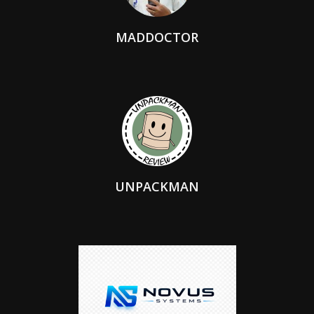
MADDOCTOR
UNPACKMAN