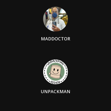
MADDOCTOR
UNPACKMAN