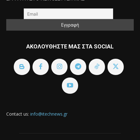
ΑΚΟΛΟΥΘΗΣΤΕ ΜΑΣ ΣΤΑ SOCIAL
Contact us:
info@itechnews.gr