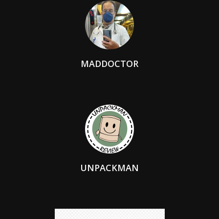
MADDOCTOR
UNPACKMAN