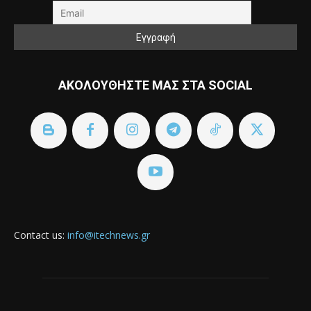
ΑΚΟΛΟΥΘΗΣΤΕ ΜΑΣ ΣΤΑ SOCIAL
Contact us:
info@itechnews.gr