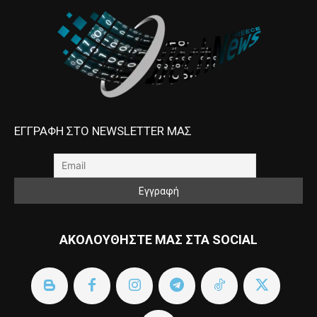
ΕΓΓΡΑΦΗ ΣΤΟ NEWSLETTER ΜΑΣ
ΑΚΟΛΟΥΘΗΣΤΕ ΜΑΣ ΣΤΑ SOCIAL