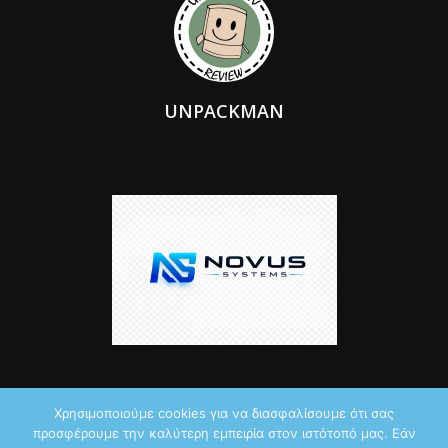
UNPACKMAN
Χρησιμοποιούμε cookies για να διασφαλίσουμε ότι σας
προσφέρουμε την καλύτερη εμπειρία στον ιστότοπό μας. Εάν