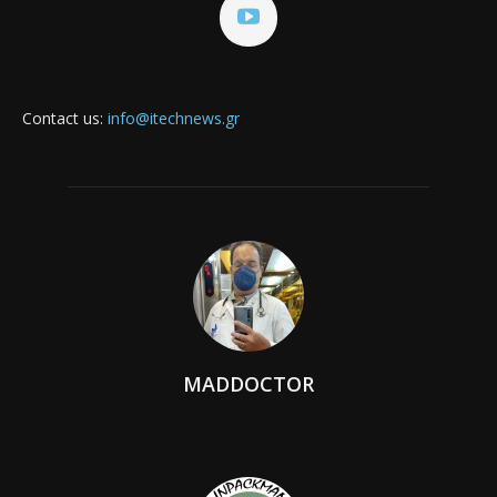
Contact us:
info@itechnews.gr
MADDOCTOR