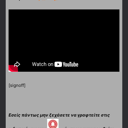
[signoff]
Εσείς πάντως μην ξεχάσετε να γραφτείτε στις