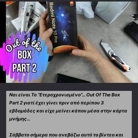
Ναι είναι Το “Ετεροχρονισμένο”… Out Οf The Box
Part 2 γιατί έχει γίνει πριν από περίπου 3
εβδομάδες και είχε μείνει κάπου μέσα στην κάρτα
μνήμης…
Σάββατο σήμερα που ανεβάζω αυτό το βίντεο και