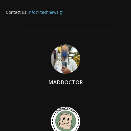
Contact us:
info@itechnews.gr
MADDOCTOR