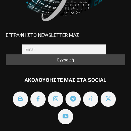
ΕΓΓΡΑΦΗ ΣΤΟ NEWSLETTER ΜΑΣ
ΑΚΟΛΟΥΘΗΣΤΕ ΜΑΣ ΣΤΑ SOCIAL