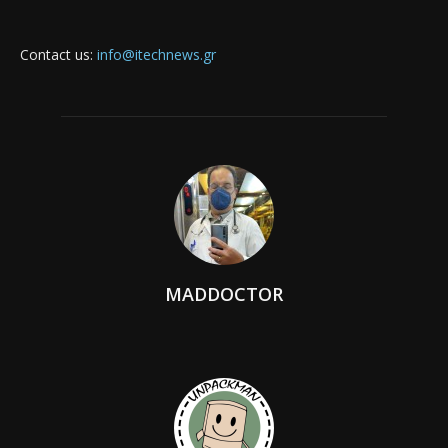
Contact us:
info@itechnews.gr
MADDOCTOR