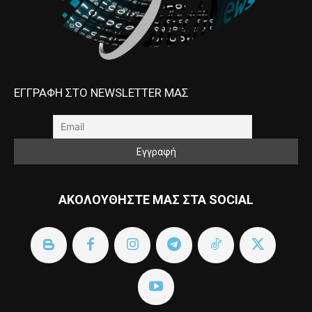
ΕΓΓΡΑΦΗ ΣΤΟ NEWSLETTER ΜΑΣ
ΑΚΟΛΟΥΘΗΣΤΕ ΜΑΣ ΣΤΑ SOCIAL