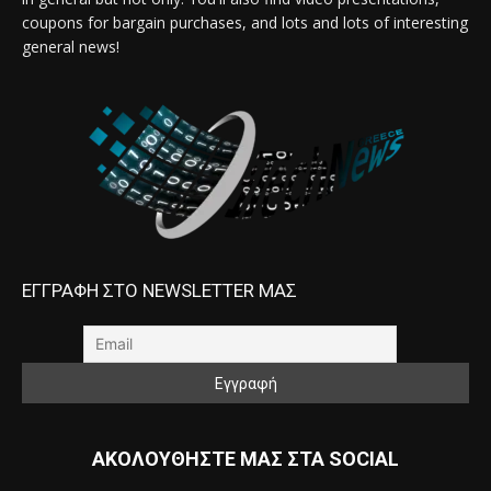
coupons for bargain purchases, and lots and lots of interesting
general news!
ΕΓΓΡΑΦΗ ΣΤΟ NEWSLETTER ΜΑΣ
ΑΚΟΛΟΥΘΗΣΤΕ ΜΑΣ ΣΤΑ SOCIAL