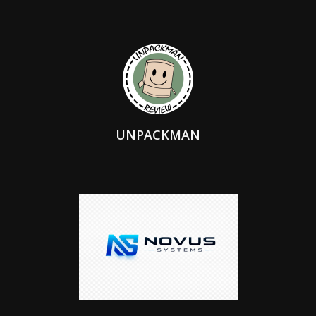
UNPACKMAN