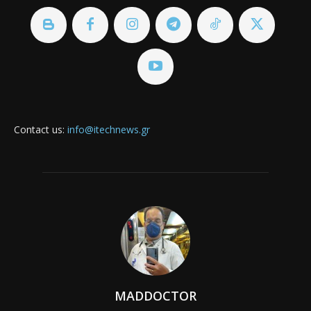
Contact us:
info@itechnews.gr
MADDOCTOR