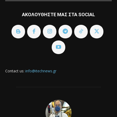
ΑΚΟΛΟΥΘΗΣΤΕ ΜΑΣ ΣΤΑ SOCIAL
Contact us:
info@itechnews.gr