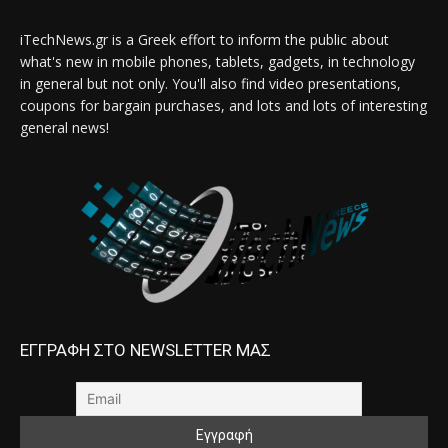
iTechNews.gr is a Greek effort to inform the public about
what's new in mobile phones, tablets, gadgets, in technology
in general but not only. You'll also find video presentations,
coupons for bargain purchases, and lots and lots of interesting
general news!
ΕΓΓΡΑΦΗ ΣΤΟ NEWSLETTER ΜΑΣ