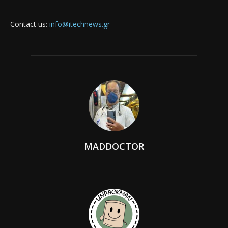
Contact us:
info@itechnews.gr
MADDOCTOR