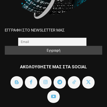
ΕΓΓΡΑΦΗ ΣΤΟ NEWSLETTER ΜΑΣ
ΑΚΟΛΟΥΘΗΣΤΕ ΜΑΣ ΣΤΑ SOCIAL