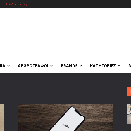
Σύνδεση / Εγγραφή
ΝΙΑ
ΑΡΘΡΟΓΡΑΦΟΙ
BRANDS
ΚΑΤΗΓΟΡΙΕΣ