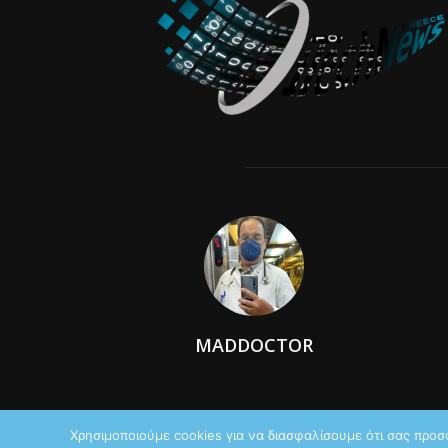
MADDOCTOR
Χρησιμοποιούμε cookies για να διασφαλίσουμε ότι σας προσ