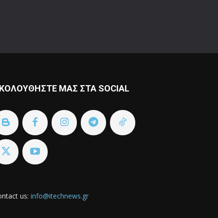
ΚΟΛΟΥΘΗΣΤΕ ΜΑΣ ΣΤΑ SOCIAL
ntact us:
info@itechnews.gr