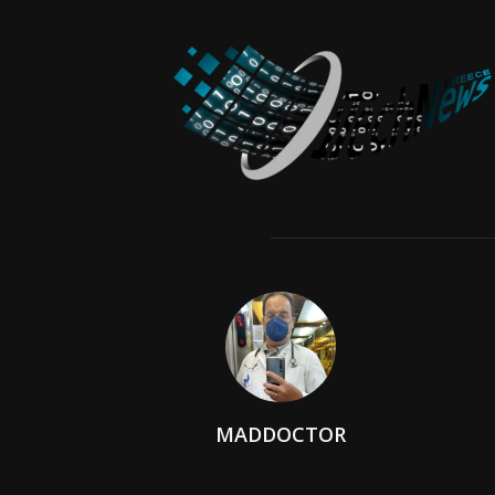
MADDOCTOR