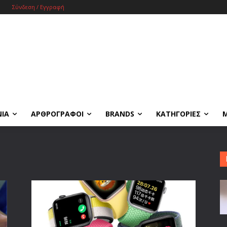
Σύνδεση / Εγγραφή
ΝΙΑ
ΑΡΘΡΟΓΡΑΦΟΙ
BRANDS
ΚΑΤΗΓΟΡΙΕΣ