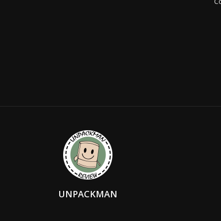
Co
UNPACKMAN