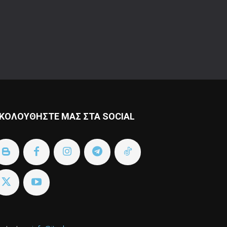
ΚΟΛΟΥΘΗΣΤΕ ΜΑΣ ΣΤΑ SOCIAL