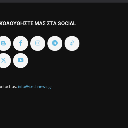
ΚΟΛΟΥΘΗΣΤΕ ΜΑΣ ΣΤΑ SOCIAL
ntact us:
info@itechnews.gr