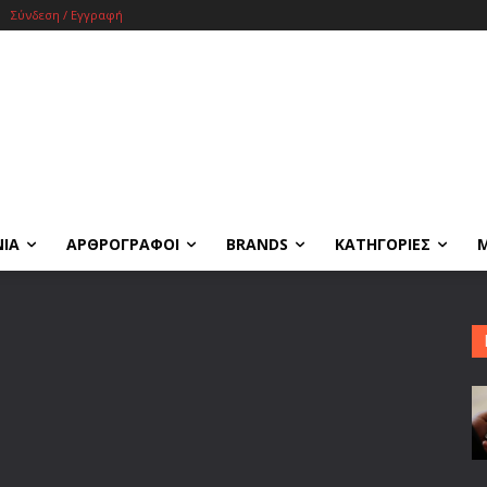
Σύνδεση / Εγγραφή
ΝΙΑ
ΑΡΘΡΟΓΡΑΦΟΙ
BRANDS
ΚΑΤΗΓΟΡΙΕΣ