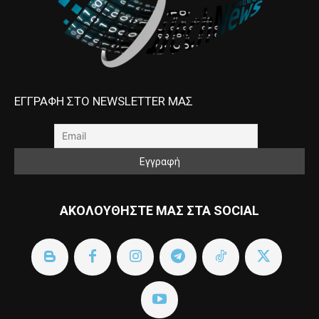
ΕΓΓΡΑΦΗ ΣΤΟ NEWSLETTER ΜΑΣ
ΑΚΟΛΟΥΘΗΣΤΕ ΜΑΣ ΣΤΑ SOCIAL