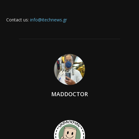
Contact us:
info@itechnews.gr
MADDOCTOR